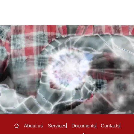
About us
Services
Documents
Contacts