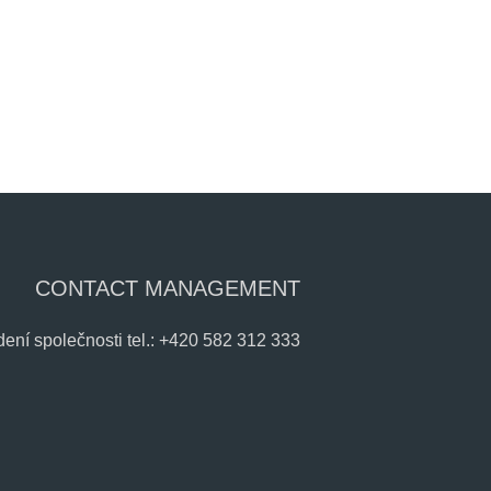
CONTACT MANAGEMENT
dení společnosti tel.: +420 582 312 333